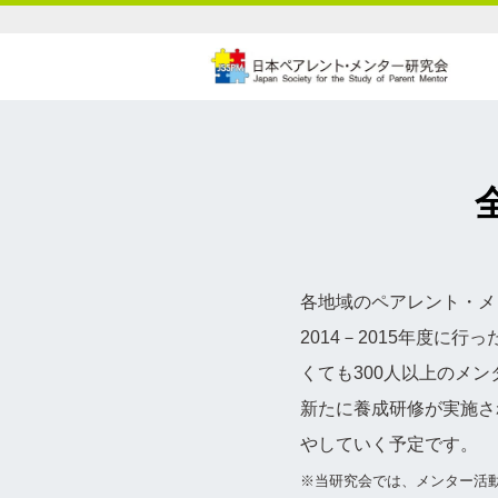
各地域のペアレント・メ
2014－2015年度に
くても300人以上のメン
新たに養成研修が実施さ
やしていく予定です。
※当研究会では、メンター活