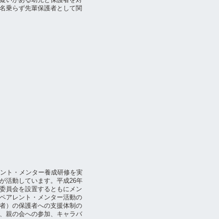
名乗らず先輩保護者として関
レント・メンター養成研修を実
が活動しています。平成26年
委員会を設置するともにメン
ペアレント・メンター活動の
者）の保護者への支援体制の
、親の会への参加、キャラバ